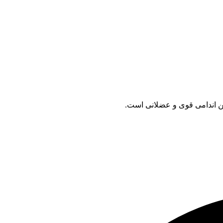
 اندامی قوی و عضلانی است.