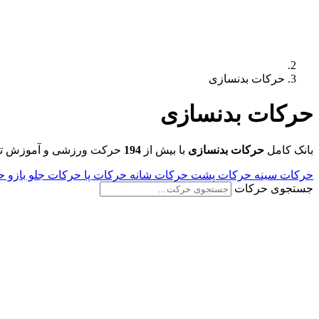
حرکات بدنسازی
حرکات
بدنسازی
بانک کامل
حرکات بدنسازی
با بیش از
194
حرکت ورزشی و آموزش تصوی
حرکات سینه
حرکات پشت
حرکات شانه
حرکات پا
حرکات جلو بازو
ح
جستجوی حرکات