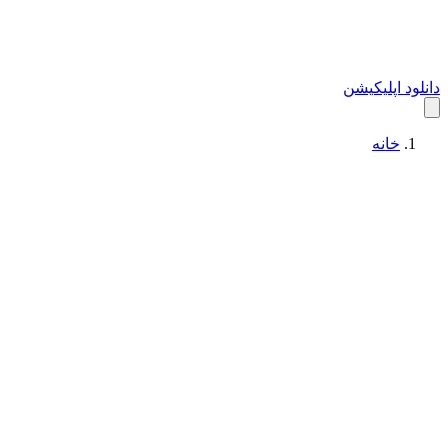
دانلود اپلیکیشن
خانه