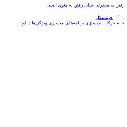
رفتن به محتوای اصلی
رفتن به منوی اصلی
فیتنس
کار
خانه
حرکات بدنسازی
برنامه‌های بدنسازی
ویژگی‌ها
دانلود