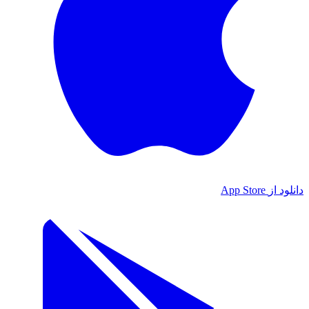
دانلود از
App Store