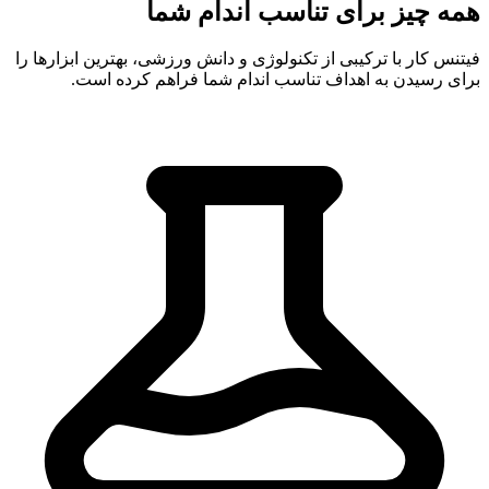
همه چیز برای
تناسب اندام شما
فیتنس کار با ترکیبی از تکنولوژی و دانش ورزشی، بهترین ابزارها را
برای رسیدن به اهداف تناسب اندام شما فراهم کرده است.