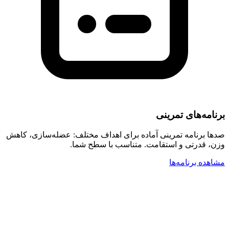
برنامه‌های تمرینی
صدها برنامه تمرینی آماده برای اهداف مختلف: عضله‌سازی، کاهش
وزن، قدرتی و استقامت. متناسب با سطح شما.
مشاهده برنامه‌ها