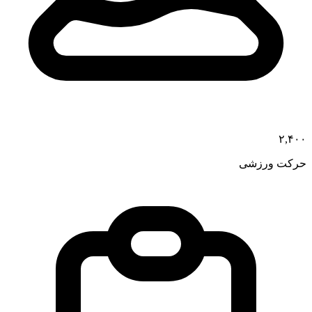
۲,۴۰۰
حرکت ورزشی