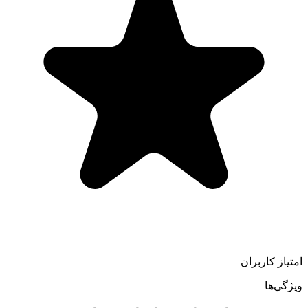
امتیاز کاربران
ویژگی‌ها