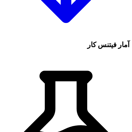
آمار فیتنس کار