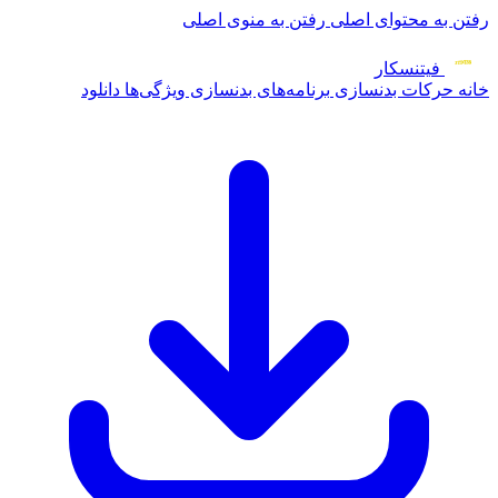
رفتن به محتوای اصلی
رفتن به منوی اصلی
فیتنس
کار
خانه
حرکات بدنسازی
برنامه‌های بدنسازی
ویژگی‌ها
دانلود