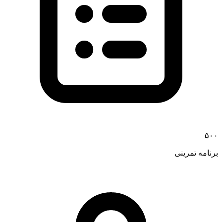
۵۰۰
برنامه تمرینی