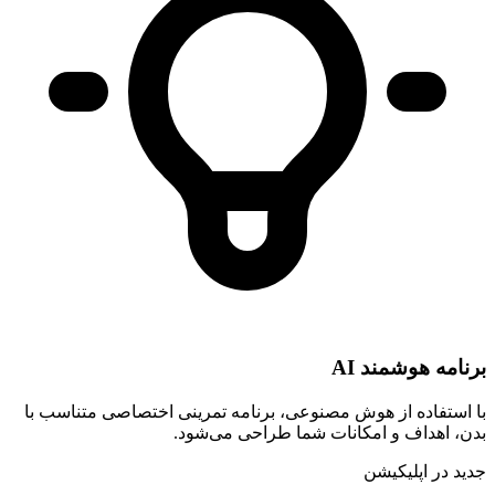
برنامه هوشمند AI
با استفاده از هوش مصنوعی، برنامه تمرینی اختصاصی متناسب با
بدن، اهداف و امکانات شما طراحی می‌شود.
جدید
در اپلیکیشن