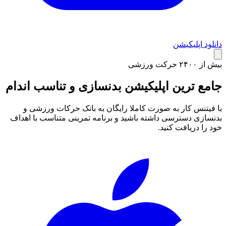
دانلود اپلیکیشن
بیش از ۲۴۰۰ حرکت ورزشی
جامع ترین اپلیکیشن
بدنسازی و تناسب اندام
با فیتنس کار به صورت کاملا رایگان به بانک حرکات ورزشی و
بدنسازی دسترسی داشته باشید و برنامه تمرینی متناسب با اهداف
خود را دریافت کنید.