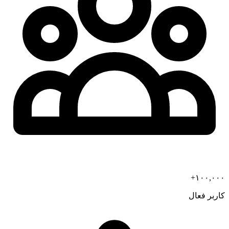
+
۱۰۰,۰۰۰
کاربر فعال