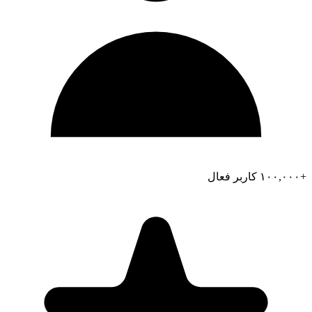
+۱۰۰,۰۰۰
کاربر فعال