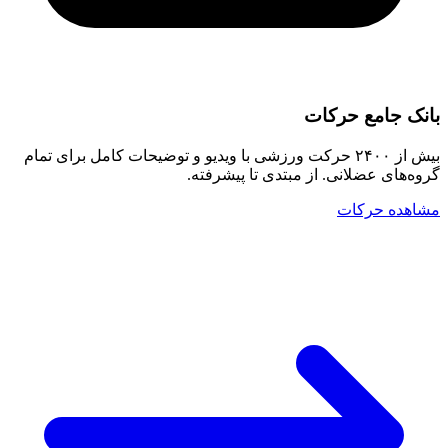
بانک جامع حرکات
بیش از ۲۴۰۰ حرکت ورزشی با ویدیو و توضیحات کامل برای تمام
گروه‌های عضلانی. از مبتدی تا پیشرفته.
مشاهده حرکات