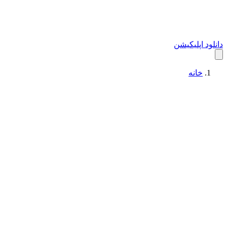
دانلود اپلیکیشن
خانه