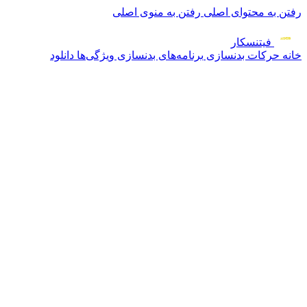
رفتن به محتوای اصلی
رفتن به منوی اصلی
فیتنس
کار
خانه
حرکات بدنسازی
برنامه‌های بدنسازی
ویژگی‌ها
دانلود